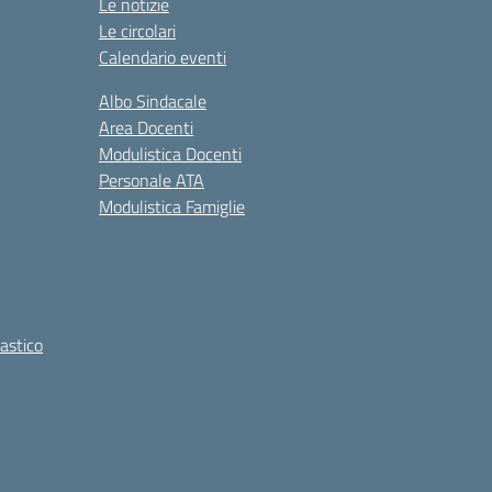
Le notizie
Le circolari
Calendario eventi
Albo Sindacale
Area Docenti
Modulistica Docenti
Personale ATA
Modulistica Famiglie
lastico