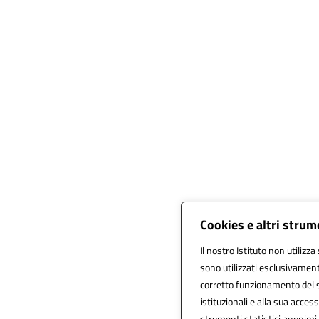
Cookies e altri strum
Il nostro Istituto non utilizza
sono utilizzati esclusivament
corretto funzionamento del sito
istituzionali e alla sua accessi
strumenti statistici anonimi