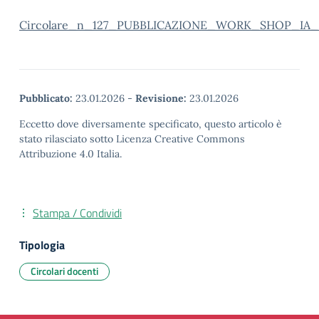
Circolare_n_127_PUBBLICAZIONE_WORK_SHOP_IA_
Pubblicato:
23.01.2026
-
Revisione:
23.01.2026
Eccetto dove diversamente specificato, questo articolo è
stato rilasciato sotto Licenza Creative Commons
Attribuzione 4.0 Italia.
Stampa / Condividi
Tipologia
Circolari docenti