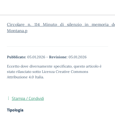
Circolare_n._114_Minuto_di_silenzio_in_memoria_de
Montana.p
Pubblicato:
05.01.2026
-
Revisione:
05.01.2026
Eccetto dove diversamente specificato, questo articolo è
stato rilasciato sotto Licenza Creative Commons
Attribuzione 4.0 Italia.
Stampa / Condividi
Tipologia