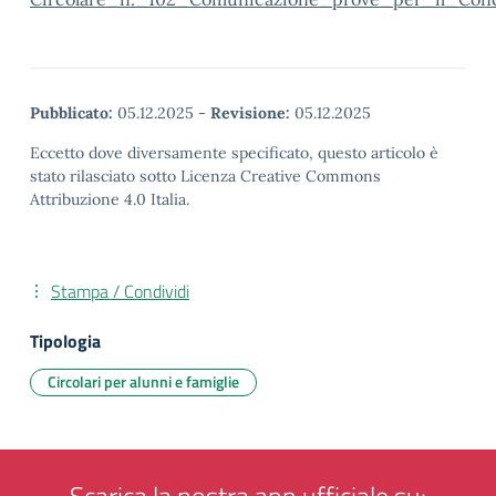
Pubblicato:
05.12.2025
-
Revisione:
05.12.2025
Eccetto dove diversamente specificato, questo articolo è
stato rilasciato sotto Licenza Creative Commons
Attribuzione 4.0 Italia.
Stampa / Condividi
Tipologia
Circolari per alunni e famiglie