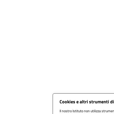
Cookies e altri strumenti d
Il nostro Istituto non utilizza strument