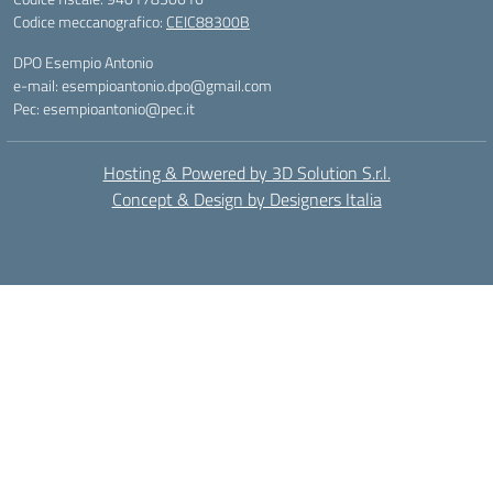
Codice meccanografico:
CEIC88300B
DPO Esempio Antonio
e-mail: esempioantonio.dpo@gmail.com
Pec: esempioantonio@pec.it
Hosting & Powered by 3D Solution S.r.l.
Concept & Design by Designers Italia