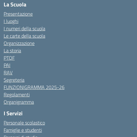
La Scuola
Presentazione
I luoghi
I numeri della scuola
Le carte della scuola
Organizzazione
La storia
PTOF
PAI
RAV
Segreteria
FUNZIONIGRAMMA 2025-26
Regolamenti
Organigramma
I Servizi
Personale scolastico
Famiglie e studenti