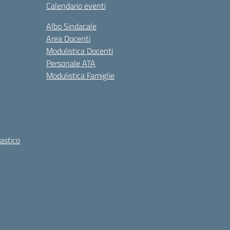
Calendario eventi
Albo Sindacale
Area Docenti
Modulistica Docenti
Personale ATA
Modulistica Famiglie
lastico