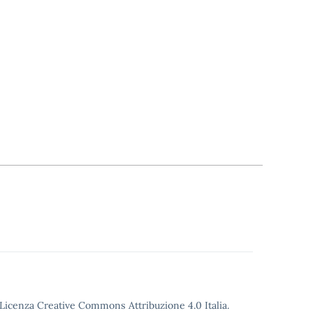
o Licenza Creative Commons Attribuzione 4.0 Italia.