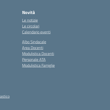
Novità
Le notizie
Le circolari
Calendario eventi
Albo Sindacale
Area Docenti
Modulistica Docenti
Personale ATA
Modulistica Famiglie
lastico