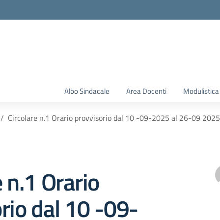
Albo Sindacale
Area Docenti
Modulistica
Circolare n.1 Orario provvisorio dal 10 -09-2025 al 26-09 2025
e n.1 Orario
rio dal 10 -09-