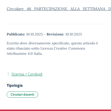
Circolare_46_PARTECIPAZIONE_ALLA_SETTIMANA_
Pubblicato:
10.10.2025
-
Revisione:
10.10.2025
Eccetto dove diversamente specificato, questo articolo è
stato rilasciato sotto Licenza Creative Commons
Attribuzione 4.0 Italia.
Stampa / Condividi
Tipologia
Circolari docenti