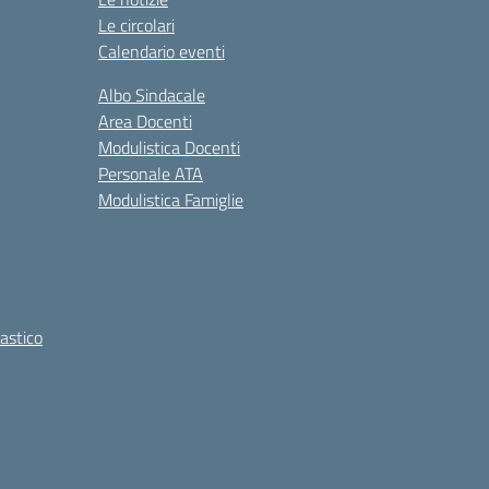
Le circolari
Calendario eventi
Albo Sindacale
Area Docenti
Modulistica Docenti
Personale ATA
Modulistica Famiglie
lastico