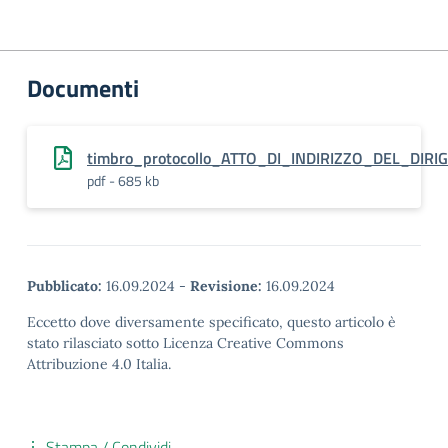
Documenti
timbro_protocollo_ATTO_DI_INDIRIZZO_DEL_DIR
pdf - 685 kb
Pubblicato:
16.09.2024
-
Revisione:
16.09.2024
Eccetto dove diversamente specificato, questo articolo è
stato rilasciato sotto Licenza Creative Commons
Attribuzione 4.0 Italia.
Stampa / Condividi