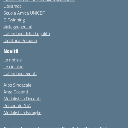
Libriamoci
Scuola Amica UNICEF
E-Twinning
#ioleggoperchè
Calendario della Legalità
Didattica Primaria
Novità
Le notizie
Le circolari
Calendario eventi
Albo Sindacale
Area Docenti
Modulistica Docenti
Personale ATA
Modulistica Famiglie