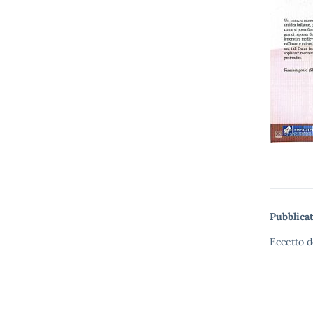
Pubblicat
Eccetto d