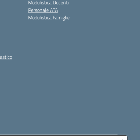
Modulistica Docenti
Personale ATA
Modulistica Famiglie
lastico