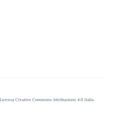
o Licenza Creative Commons Attribuzione 4.0 Italia.