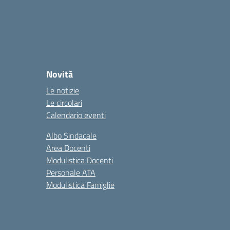
Novità
Le notizie
Le circolari
Calendario eventi
Albo Sindacale
Area Docenti
Modulistica Docenti
Personale ATA
Modulistica Famiglie