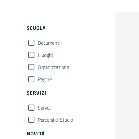
Filtri
SCUOLA
Documenti
I luoghi
Organizzazione
Pagine
SERVIZI
Servizi
Percorsi di Studio
NOVITÀ