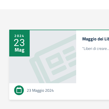
2024
Maggio dei Li
23
"Liberi di creare
Mag
23 Maggio 2024